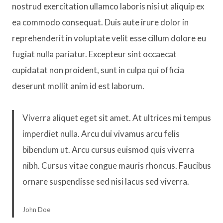
nostrud exercitation ullamco laboris nisi ut aliquip ex
ea commodo consequat. Duis aute irure dolor in
reprehenderit in voluptate velit esse cillum dolore eu
fugiat nulla pariatur. Excepteur sint occaecat
cupidatat non proident, sunt in culpa qui officia
deserunt mollit anim id est laborum.
Viverra aliquet eget sit amet. At ultrices mi tempus
imperdiet nulla. Arcu dui vivamus arcu felis
bibendum ut. Arcu cursus euismod quis viverra
nibh. Cursus vitae congue mauris rhoncus. Faucibus
ornare suspendisse sed nisi lacus sed viverra.
John Doe