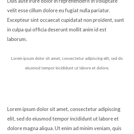
Duis aute irure dolor in reprehenderit in voluptate
velit esse cillum dolore eu fugiat nulla pariatur.
Excepteur sint occaecat cupidatat non proident, sunt
in culpa qui officia deserunt mollit anim id est
laborum.
Lorem ipsum dolor sit amet, consectetur adipiscing elit, sed do
eiusmod tempor incididunt ut labore et dolore.
Lorem ipsum dolor sit amet, consectetur adipiscing
elit, sed do eiusmod tempor incididunt ut labore et
dolore magna aliqua. Ut enim ad minim veniam, quis