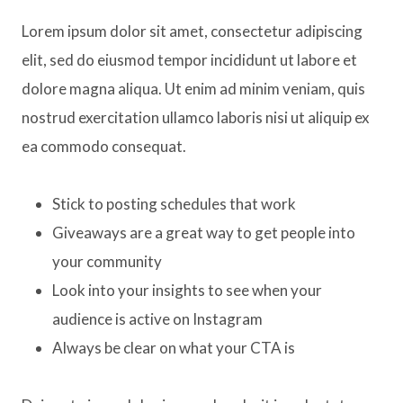
Lorem ipsum dolor sit amet, consectetur adipiscing
elit, sed do eiusmod tempor incididunt ut labore et
dolore magna aliqua. Ut enim ad minim veniam, quis
nostrud exercitation ullamco laboris nisi ut aliquip ex
ea commodo consequat.
Stick to posting schedules that work
Giveaways are a great way to get people into
your community
Look into your insights to see when your
audience is active on Instagram
Always be clear on what your CTA is