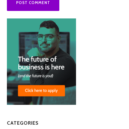
CATEGORIES