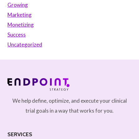
Growing
Marketing
Monetizing
Success
Uncategorized
We help define, optimize, and execute your clinical
trial goals in a way that works for you.
SERVICES