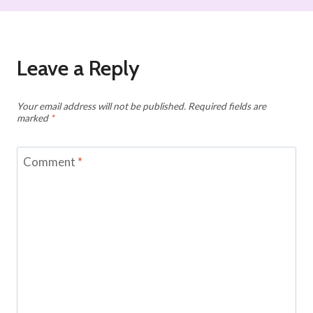
Leave a Reply
Your email address will not be published.
Required fields are
marked
*
Comment
*