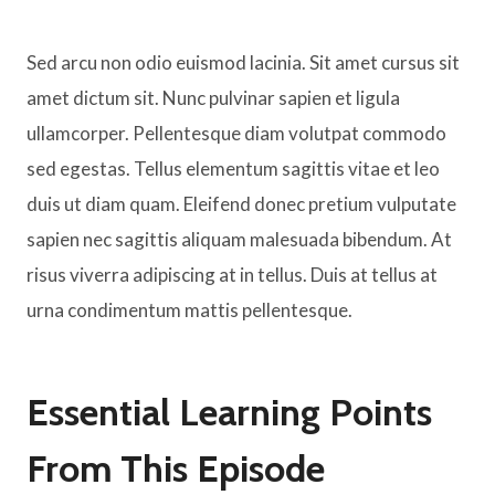
Sed arcu non odio euismod lacinia. Sit amet cursus sit
amet dictum sit. Nunc pulvinar sapien et ligula
ullamcorper. Pellentesque diam volutpat commodo
sed egestas. Tellus elementum sagittis vitae et leo
duis ut diam quam. Eleifend donec pretium vulputate
sapien nec sagittis aliquam malesuada bibendum. At
risus viverra adipiscing at in tellus. Duis at tellus at
urna condimentum mattis pellentesque.
Essential Learning Points
From This Episode