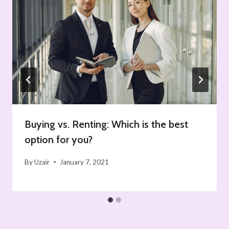
Buying vs. Renting: Which is the best
option for you?
By
Uzair
January 7, 2021