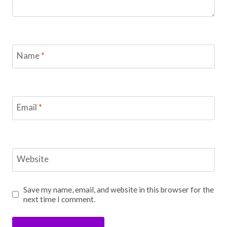
Name
*
Email
*
Website
Save my name, email, and website in this browser for the
next time I comment.