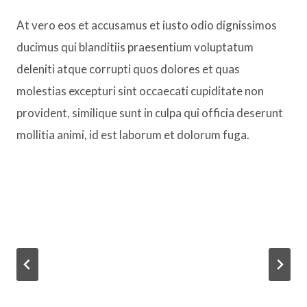
At vero eos et accusamus et iusto odio dignissimos
ducimus qui blanditiis praesentium voluptatum
deleniti atque corrupti quos dolores et quas
molestias excepturi sint occaecati cupiditate non
provident, similique sunt in culpa qui officia deserunt
mollitia animi, id est laborum et dolorum fuga.