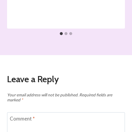
Leave a Reply
Your email address will not be published.
Required fields are
marked
*
Comment
*