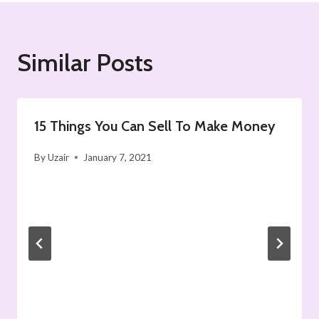
Similar Posts
15 Things You Can Sell To Make Money
By
Uzair
January 7, 2021