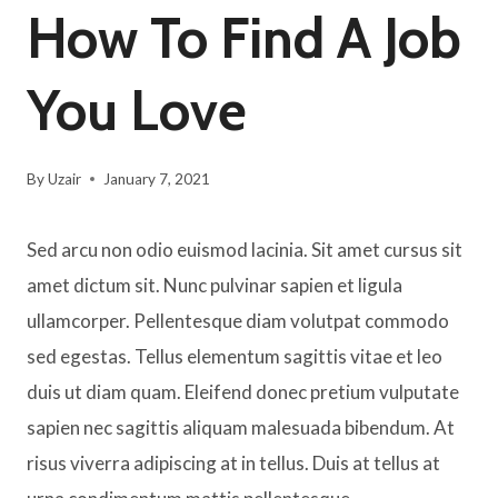
How To Find A Job
You Love
By
Uzair
January 7, 2021
Sed arcu non odio euismod lacinia. Sit amet cursus sit
amet dictum sit. Nunc pulvinar sapien et ligula
ullamcorper. Pellentesque diam volutpat commodo
sed egestas. Tellus elementum sagittis vitae et leo
duis ut diam quam. Eleifend donec pretium vulputate
sapien nec sagittis aliquam malesuada bibendum. At
risus viverra adipiscing at in tellus. Duis at tellus at