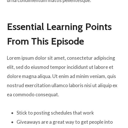
urna condimentum mattis pellentesque.
Essential Learning Points
From This Episode
Lorem ipsum dolor sit amet, consectetur adipiscing
elit, sed do eiusmod tempor incididunt ut labore et
dolore magna aliqua. Ut enim ad minim veniam, quis
nostrud exercitation ullamco laboris nisi ut aliquip ex
ea commodo consequat.
Stick to posting schedules that work
Giveaways are a great way to get people into