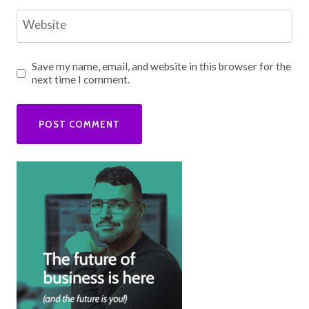
Website
Save my name, email, and website in this browser for the
next time I comment.