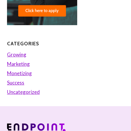
CATEGORIES
Growing
Marketing
Monetizing
Success
Uncategorized