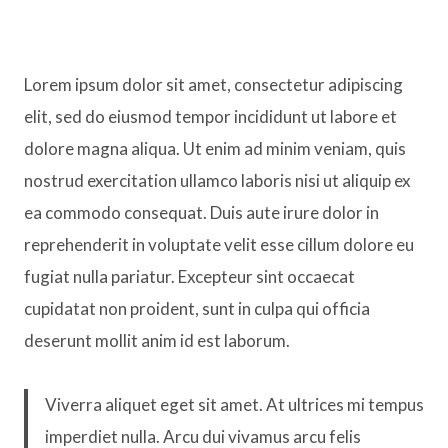
Lorem ipsum dolor sit amet, consectetur adipiscing
elit, sed do eiusmod tempor incididunt ut labore et
dolore magna aliqua. Ut enim ad minim veniam, quis
nostrud exercitation ullamco laboris nisi ut aliquip ex
ea commodo consequat. Duis aute irure dolor in
reprehenderit in voluptate velit esse cillum dolore eu
fugiat nulla pariatur. Excepteur sint occaecat
cupidatat non proident, sunt in culpa qui officia
deserunt mollit anim id est laborum.
Viverra aliquet eget sit amet. At ultrices mi tempus
imperdiet nulla. Arcu dui vivamus arcu felis