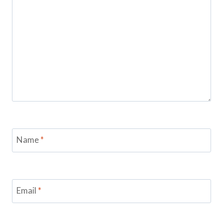
Name
*
Email
*