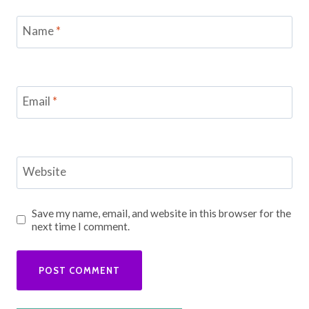
Name
*
Email
*
Website
Save my name, email, and website in this browser for the
next time I comment.