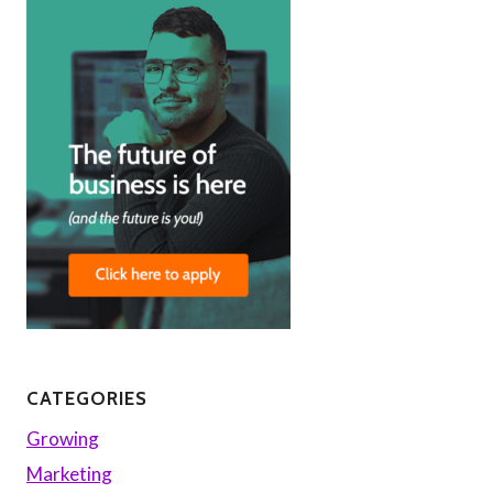
CATEGORIES
Growing
Marketing