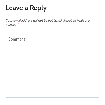
Leave a Reply
Your email address will not be published.
Required fields are
marked
*
Comment
*