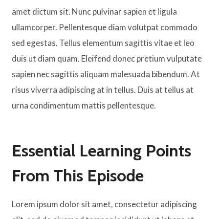
amet dictum sit. Nunc pulvinar sapien et ligula
ullamcorper. Pellentesque diam volutpat commodo
sed egestas. Tellus elementum sagittis vitae et leo
duis ut diam quam. Eleifend donec pretium vulputate
sapien nec sagittis aliquam malesuada bibendum. At
risus viverra adipiscing at in tellus. Duis at tellus at
urna condimentum mattis pellentesque.
Essential Learning Points
From This Episode
Lorem ipsum dolor sit amet, consectetur adipiscing