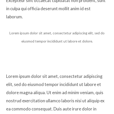
Excepteur sint occaecat cupidatat non proident, sunt
in culpa qui officia deserunt mollit anim id est
laborum.
Lorem ipsum dolor sit amet, consectetur adipiscing elit, sed do
eiusmod tempor incididunt ut labore et dolore.
Lorem ipsum dolor sit amet, consectetur adipiscing
elit, sed do eiusmod tempor incididunt ut labore et
dolore magna aliqua. Ut enim ad minim veniam, quis
nostrud exercitation ullamco laboris nisi ut aliquip ex
ea commodo consequat. Duis aute irure dolor in